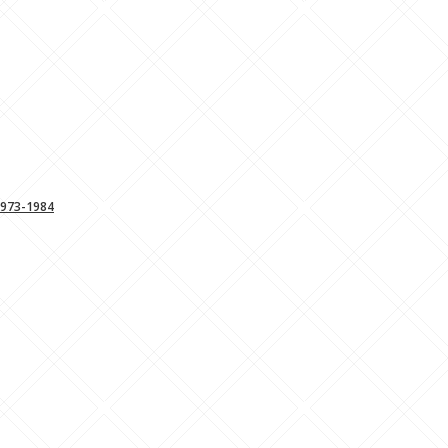
3-1984