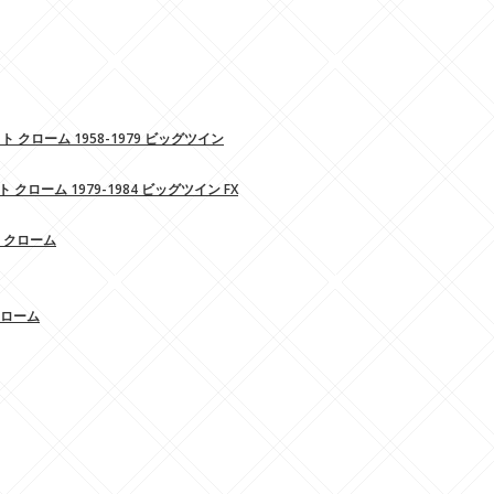
クローム 1958-1979 ビッグツイン
ローム 1979-1984 ビッグツイン FX
ー クローム
 クローム