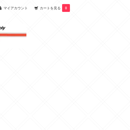
マイアカウント
カートを見る
0