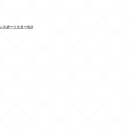
アンスポーツスターXLH