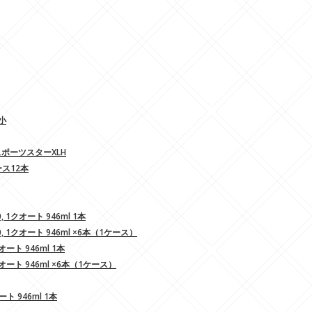
小
スポーツスターXLH
ース12本
クオート 946ml 1本
1クオート 946ml ×6本（1ケース）
ト 946ml 1本
ート 946ml ×6本（1ケース）
ト 946ml 1本