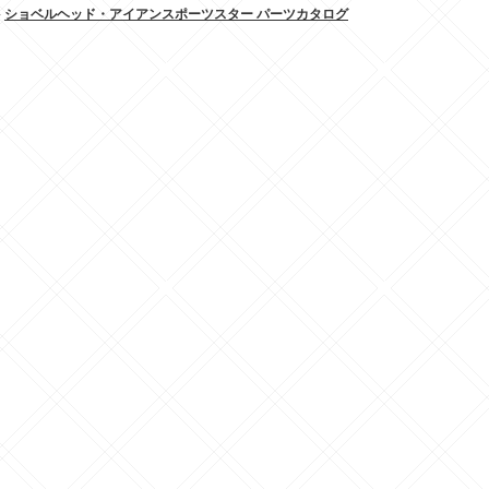
»
ショベルヘッド・アイアンスポーツスター パーツカタログ