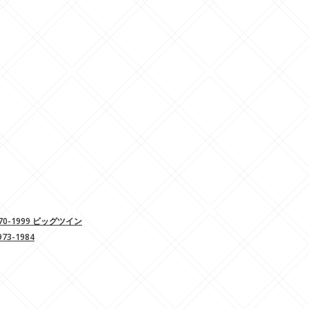
-1999 ビッグツイン
3-1984