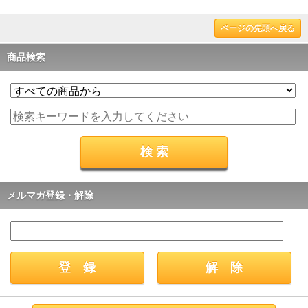
ページの先頭へ戻る
商品検索
メルマガ登録・解除