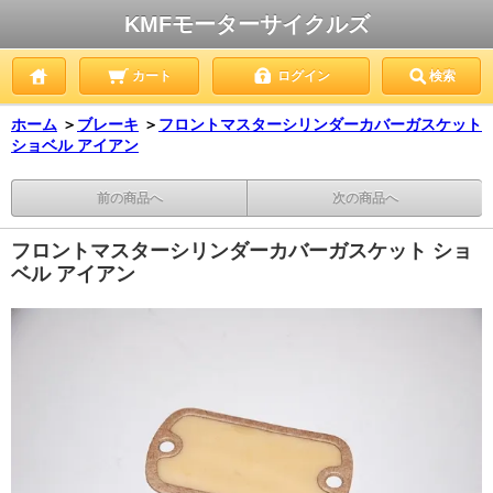
KMFモーターサイクルズ
カート
ログイン
検索
ホーム
＞
ブレーキ
＞
フロントマスターシリンダーカバーガスケット
ショベル アイアン
前の商品へ
次の商品へ
フロントマスターシリンダーカバーガスケット ショ
ベル アイアン