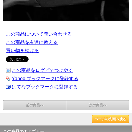
この商品について問い合わせる
この商品を友達に教える
買い物を続ける
この商品をログピでつぶやく
Yahoo!ブックマークに登録する
はてなブックマークに登録する
前の商品へ
次の商品へ
ページの先頭へ戻る
この商品のカテゴリー