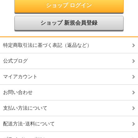
ショップ ログイン
ショップ 新規会員登録
特定商取引法に基づく表記（返品など）
公式ブログ
マイアカウント
お問い合わせ
支払い方法について
配送方法･送料について