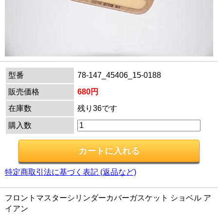
型番
78-147_45406_15-0188
販売価格
680円
在庫数
残り36です
購入数
特定商取引法に基づく表記 (返品など)
フロントマスターシリンダーカバーガスケット ショベル ア
イアン