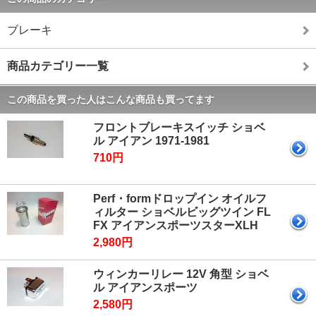
ブレーキ
商品カテゴリー一覧
この商品を買った人はこんな商品も買ってます
フロントブレーキスイッチ ショベ
ル アイアン 1971-1981
710円
Perf・formドロップイン オイルフ
ィルター ショベルビッグツイン FL
FX アイアンスポーツスターXLH
2,980円
ウィンカーリレー 12V 角型 ショベ
ル アイアンスポーツ
2,580円