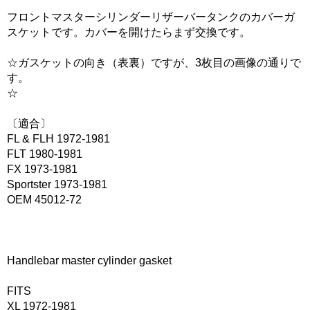
フロントマスターシリンダーリザーバータンクのカバーガ
スケットです。カバーを開けたらまず交換です。
☆ガスケットの向き（表裏）ですが、3枚目の画像の通りで
す。
☆
〔適合〕
FL & FLH 1972-1981
FLT 1980-1981
FX 1973-1981
Sportster 1973-1981
OEM 45012-72
Handlebar master cylinder gasket
FITS
XL 1972-1981