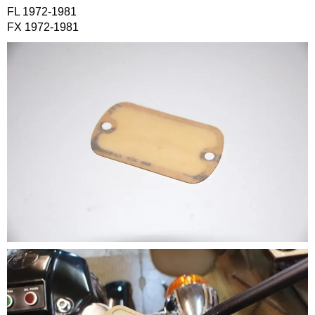
FL 1972-1981
FX 1972-1981