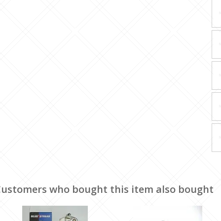
ustomers who bought this item also bought