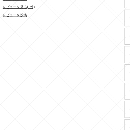
レビューを見る(1件)
レビューを投稿