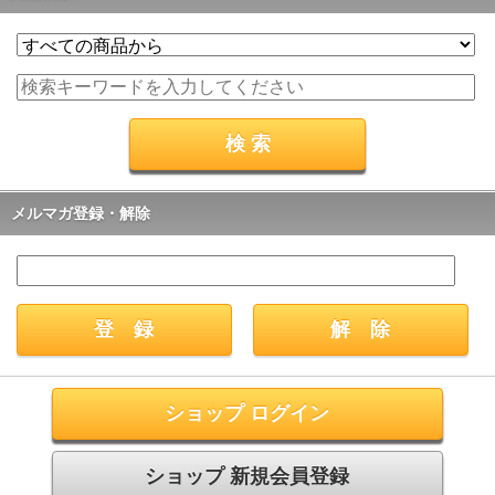
メルマガ登録・解除
ショップ ログイン
ショップ 新規会員登録