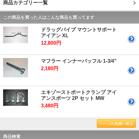
商品カテゴリー一覧
この商品を買った人はこんな商品も買ってます
ドラッグパイプ マウントサポート
アイアン XL
12,800円
マフラー インナーバッフル 1-3/4"
2,180円
エキゾーストポートクランプ アイ
アンスポーツ 2P セット MW
3,480円
ページの先頭へ戻る
商品検索