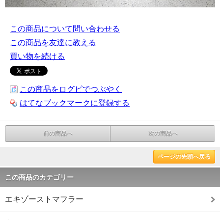
この商品について問い合わせる
この商品を友達に教える
買い物を続ける
この商品をログピでつぶやく
はてなブックマークに登録する
前の商品へ
次の商品へ
ページの先頭へ戻る
この商品のカテゴリー
エキゾーストマフラー