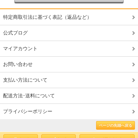
特定商取引法に基づく表記（返品など）
公式ブログ
マイアカウント
お問い合わせ
支払い方法について
配送方法･送料について
プライバシーポリシー
ページの先頭へ戻る