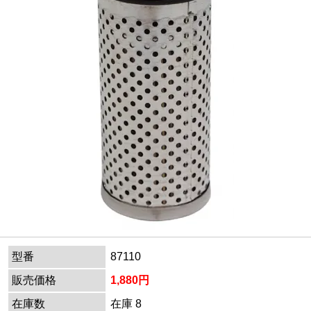
型番
87110
販売価格
1,880円
在庫数
在庫 8