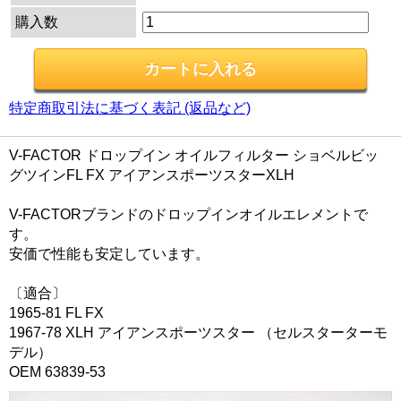
購入数
特定商取引法に基づく表記 (返品など)
V-FACTOR ドロップイン オイルフィルター ショベルビッ
グツインFL FX アイアンスポーツスターXLH
V-FACTORブランドのドロップインオイルエレメントで
す。
安価で性能も安定しています。
〔適合〕
1965-81 FL FX
1967-78 XLH アイアンスポーツスター （セルスターターモ
デル）
OEM 63839-53