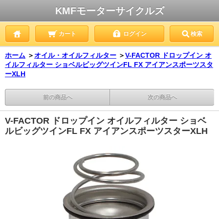
KMFモーターサイクルズ
カート
ログイン
検索
ホーム
＞
オイル・オイルフィルター
＞
V-FACTOR ドロップイン オ
イルフィルター ショベルビッグツインFL FX アイアンスポーツスタ
ーXLH
前の商品へ
次の商品へ
V-FACTOR ドロップイン オイルフィルター ショベ
ルビッグツインFL FX アイアンスポーツスターXLH