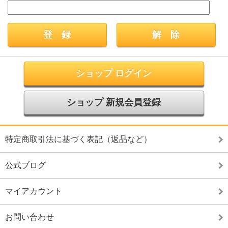
ショップ ログイン
ショップ 新規会員登録
特定商取引法に基づく表記（返品など）
公式ブログ
マイアカウント
お問い合わせ