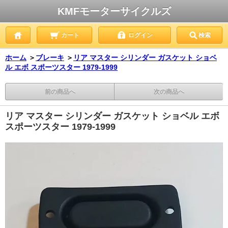
KMFモーターサイクルズ
カート
ログイン
検索
ホーム
＞
ブレーキ
＞
リア マスター シリンダー ガスケット ショベ
ル エボ スポーツスター 1979-1999
前の商品へ
次の商品へ
リア マスター シリンダー ガスケット ショベル エボ
スポーツスター 1979-1999