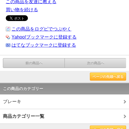
この商品を友達に教える
買い物を続ける
この商品をログピでつぶやく
Yahoo!ブックマークに登録する
はてなブックマークに登録する
前の商品へ
次の商品へ
ページの先頭へ戻る
この商品のカテゴリー
ブレーキ
商品カテゴリー一覧