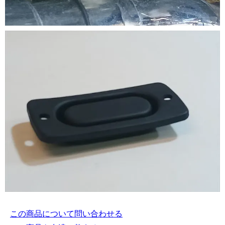
この商品について問い合わせる