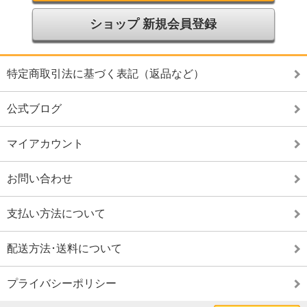
ショップ 新規会員登録
特定商取引法に基づく表記（返品など）
公式ブログ
マイアカウント
お問い合わせ
支払い方法について
配送方法･送料について
プライバシーポリシー