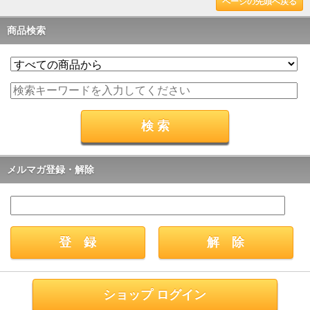
ページの先頭へ戻る
商品検索
メルマガ登録・解除
ショップ ログイン