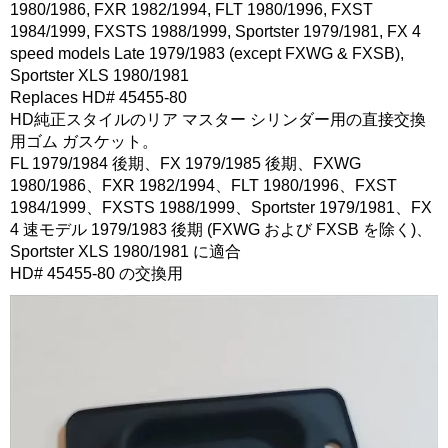
1980/1986, FXR 1982/1994, FLT 1980/1996, FXST
1984/1999, FXSTS 1988/1999, Sportster 1979/1981, FX 4
speed models Late 1979/1983 (except FXWG & FXSB),
Sportster XLS 1980/1981
Replaces HD# 45455-80
HD純正スタイルのリア マスター シリンダー用の直接交換
用ゴム ガスケット。
FL 1979/1984 後期、FX 1979/1985 後期、FXWG
1980/1986、FXR 1982/1994、FLT 1980/1996、FXST
1984/1999、FXSTS 1988/1999、Sportster 1979/1981、FX
4 速モデル 1979/1983 後期 (FXWG および FXSB を除く)、
Sportster XLS 1980/1981 に適合
HD# 45455-80 の交換用