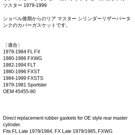
ツスター 1979-1999
ショベル後期からのリア マスター シリンダーリザーバータ
ンクのカバーガスケットです。
〔適合〕
1979-1984 FL FX
1980-1986 FXWG
1982-1994 FLT
1980-1996 FXST
1984-1999 FXSTS
1979-1981 Sportster
OEM 45455-80
Direct replacement rubber gaskets for OE style rear master
cylinder.
Fits FL Late 1979/1984, FX Late 1979/1985, FXWG