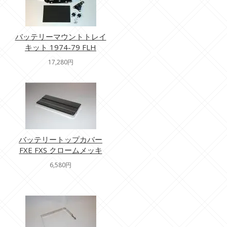
バッテリーマウントトレイ
キット 1974-79 FLH
17,280円
バッテリートップカバー
FXE FXS クロームメッキ
6,580円