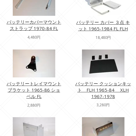
バッテリーカバーマウント
バッテリー カバー ３点 キ
ストラップ 1970-84 FL
ット 1965-1984 FL FLH
4,480円
18,480円
バッテリートレイマウント
バッテリー クッションキッ
ブラケット 1965-86 ショ
ト FLH 1965-84 XLH
ベル FL
1967-1978
3,280円
2,880円