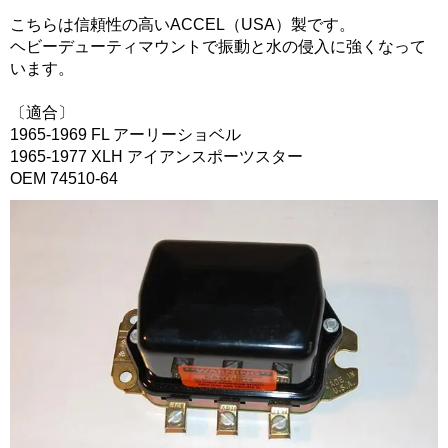
こちらは信頼性の高いACCEL（USA）製です。
ヘビーデューティマウントで振動と水の侵入に強くなって
います。
〔適合〕
1965-1969 FL アーリーショベル
1965-1977 XLH アイアンスポーツスター
OEM 74510-64