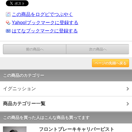
この商品をログピでつぶやく
Yahoo!ブックマークに登録する
はてなブックマークに登録する
前の商品へ
次の商品へ
ページの先頭へ戻る
この商品のカテゴリー
イグニッション
商品カテゴリー一覧
この商品を買った人はこんな商品も買ってます
フロントブレーキキャリパーピスト