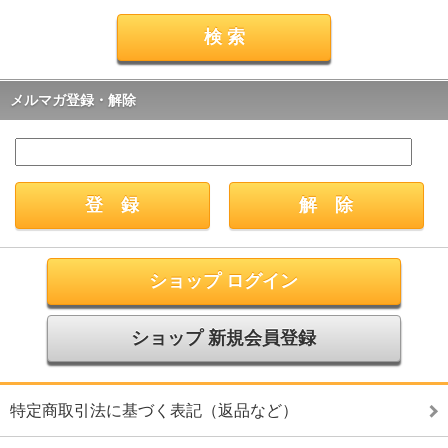
メルマガ登録・解除
ショップ ログイン
ショップ 新規会員登録
特定商取引法に基づく表記（返品など）