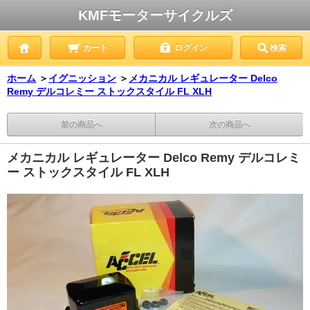
KMFモーターサイクルズ
カート
ログイン
検索
ホーム
＞
イグニッション
＞
メカニカル レギュレーター Delco
Remy デルコレミー ストックスタイル FL XLH
前の商品へ
次の商品へ
メカニカル レギュレーター Delco Remy デルコレミ
ー ストックスタイル FL XLH