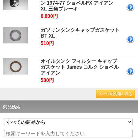
ン 1974-77 ショベルFX アイアン
XL 三角ブレーキ
8,800円
ガソリンタンクキャップガスケット
BT XL
510円
オイルタンク フィルター キャップ
ガスケット James コルク ショベル
アイアン
580円
ページの先頭へ戻る
商品検索