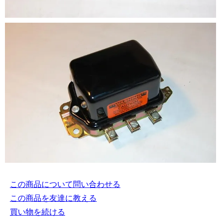
この商品について問い合わせる
この商品を友達に教える
買い物を続ける