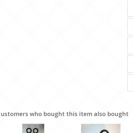
ustomers who bought this item also bought