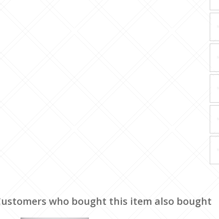
ustomers who bought this item also bought