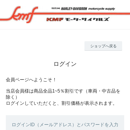
ショップへ戻る
ログイン
会員ページへようこそ！
当店会員様は商品全品1~5％割引です（車両・中古品を
除く）
ログインしていただくと、割引価格が表示されます。
ログインID（メールアドレス）とパスワードを入力