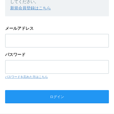
してください。
新規会員登録はこちら
メールアドレス
パスワード
パスワードを忘れた方はこちら